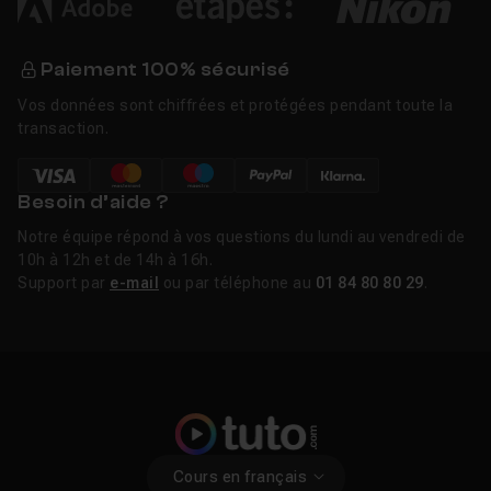
Paiement 100% sécurisé
Vos données sont chiffrées et protégées pendant toute la
transaction.
Besoin d’aide ?
Notre équipe répond à vos questions du lundi au vendredi de
10h à 12h et de 14h à 16h.
Support par
e-mail
ou par téléphone au
01 84 80 80 29
.
Cours en français