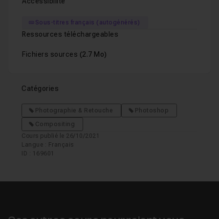
Accessibilité
Sous-titres français (autogénérés)
Ressources téléchargeables
Fichiers sources
(2.7 Mo)
Catégories
Photographie & Retouche
Photoshop
Compositing
Cours publié le 26/10/2021
Langue : Français
ID : 169601