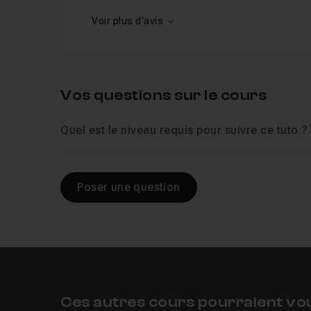
Voir plus d'avis
Vos questions sur le cours
Quel est le niveau requis pour suivre ce tuto ?
Poser une question
Ces autres cours pourraient vo