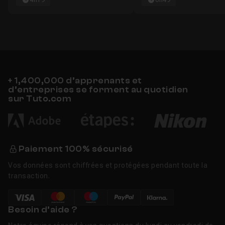
4h19
6h49
+ 1,400,000 d’apprenants et
d’entreprises se forment au quotidien
sur Tuto.com
Paiement 100% sécurisé
Vos données sont chiffrées et protégées pendant toute la
transaction.
Besoin d’aide ?