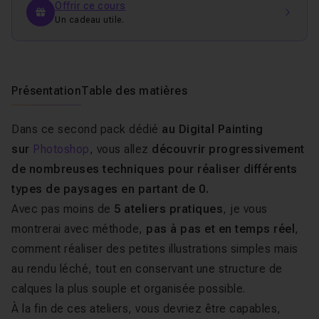
Offrir ce cours
Un cadeau utile.
Présentation
Table des matières
Dans ce second pack dédié
au Digital Painting
sur
Photoshop
, vous allez
découvrir progressivement
de nombreuses techniques pour réaliser différents
types de paysages en partant de 0.
Avec pas moins de
5 ateliers pratiques
, je vous
montrerai avec méthode,
pas à pas et en temps réel
,
comment réaliser des petites illustrations simples mais
au rendu léché, tout en conservant une structure de
calques la plus souple et organisée possible.
À la fin de ces ateliers, vous devriez être capables,