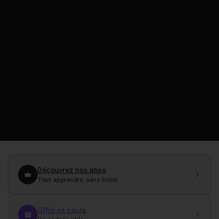
Découvrez nos abos
Tout apprendre, sans limite
Offrir ce cours