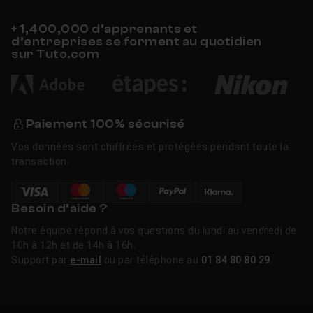
+ 1,400,000 d’apprenants et
d’entreprises se forment au quotidien
sur Tuto.com
Paiement 100% sécurisé
Vos données sont chiffrées et protégées pendant toute la
transaction.
Besoin d’aide ?
Notre équipe répond à vos questions du lundi au vendredi de
10h à 12h et de 14h à 16h.
Support par
e-mail
ou par téléphone au
01 84 80 80 29
.