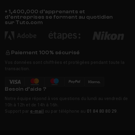
+ 1,400,000 d’apprenants et
d’entreprises se forment au quotidien
sur Tuto.com
Paiement 100% sécurisé
Vos données sont chiffrées et protégées pendant toute la
transaction.
Besoin d’aide ?
Notre équipe répond à vos questions du lundi au vendredi de
10h à 12h et de 14h à 16h.
Support par
e-mail
ou par téléphone au
01 84 80 80 29
.