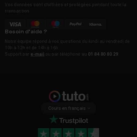
Vos données sont chiffrées et protégées pendant toute la
transaction.
Besoin d’aide ?
Notre équipe répond à vos questions du lundi au vendredi de
10h à 12h et de 14h à 16h.
Support par
e-mail
ou par téléphone au
01 84 80 80 29
.
Cours en français