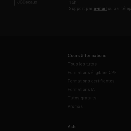
16h.
Support par
e-mail
ou par télé
Cours & formations
Tous les tutos
Formations éligibles CPF
Formations certifiantes
Formations IA
Tutos gratuits
Promos
Aide