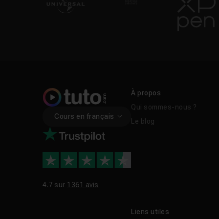
À propos
Qui sommes-nous ?
Cours en français
Le blog
4.7 sur
1361 avis
Liens utiles