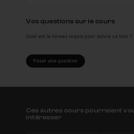
Vos questions sur le cours
Quel est le niveau requis pour suivre ce tuto ?
Poser une question
Ces autres cours pourraient vo
intéresser