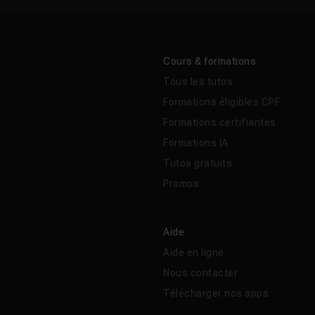
Cours & formations
Tous les tutos
Formations éligibles CPF
Formations certifiantes
Formations IA
Tutos gratuits
Promos
Aide
Aide en ligne
Nous contacter
Télécharger nos apps