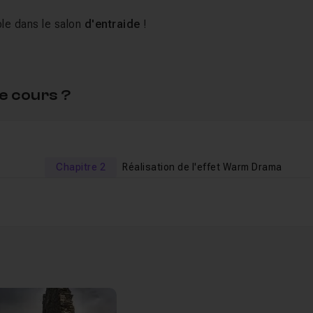
ble dans le salon
d'entraide
!
e cours ?
Chapitre 2
Réalisation de l'effet Warm Drama