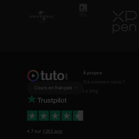
À propos
Qui sommes-nous ?
Cours en français
Le blog
4.7 sur
1363 avis