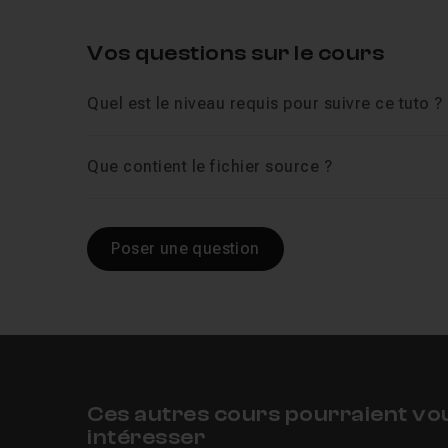
Vos questions sur le cours
Quel est le niveau requis pour suivre ce tuto ?
Que contient le fichier source ?
Poser une question
Ces autres cours pourraient vo
intéresser