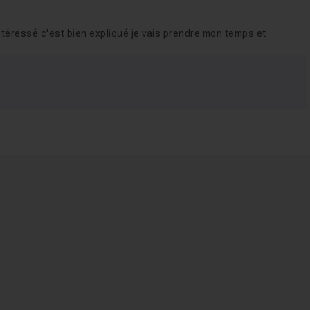
ntéressé c'est bien expliqué je vais prendre mon temps et