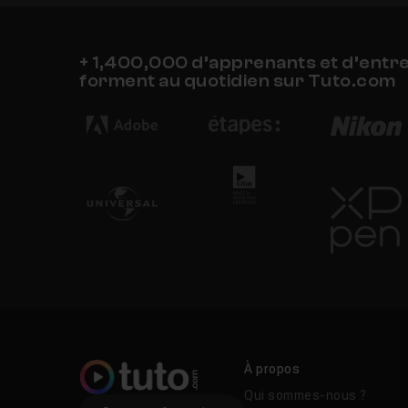
+ 1,400,000 d’apprenants et d’entr
forment au quotidien sur Tuto.com
À propos
Qui sommes-nous ?