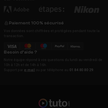
Paiement 100% sécurisé
Vos données sont chiffrées et protégées pendant toute la
transaction.
Besoin d’aide ?
Notre équipe répond à vos questions du lundi au vendredi de
10h à 12h et de 14h à 16h.
Support par
e-mail
ou par téléphone au
01 84 80 80 29
.