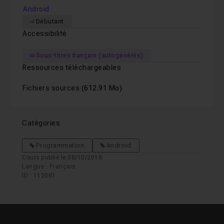
Android
Débutant
Accessibilité
Sous-titres français (autogénérés)
Ressources téléchargeables
Fichiers sources
(612.91 Mo)
Catégories
Programmation
Android
Cours publié le 08/10/2018
Langue : Français
ID : 112061