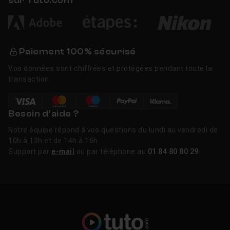
sur Tuto.com
Paiement 100% sécurisé
Vos données sont chiffrées et protégées pendant toute la
transaction.
Besoin d’aide ?
Notre équipe répond à vos questions du lundi au vendredi de
10h à 12h et de 14h à 16h.
Support par
e-mail
ou par téléphone au
01 84 80 80 29
.