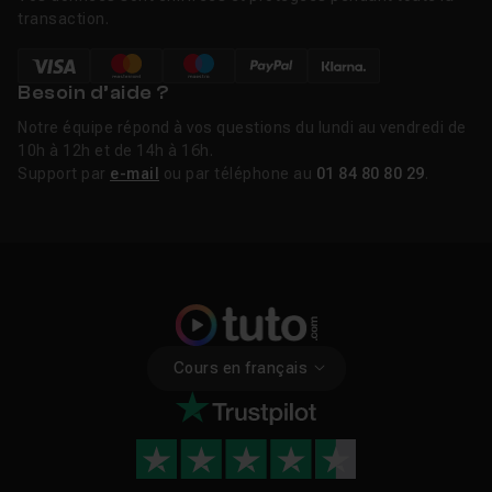
transaction.
Besoin d’aide ?
Notre équipe répond à vos questions du lundi au vendredi de
10h à 12h et de 14h à 16h.
Support par
e-mail
ou par téléphone au
01 84 80 80 29
.
Cours en français