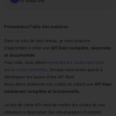
Un cadeau utile.
Présentation
Table des matières
Dans ce tuto de haut niveau, je vous propose
d'apprendre à créer une
API Rest complète, sécurisée
et documentée
.
Pour cela, nous allons
reprendre les codes que nous
avons créés ensemble
, lorsque nous avons appris à
développer les bases d'une API Rest.
Nous allons améliorer nos codes en créant une
API Rest
totalement complète et fonctionnelle
.
Le but de cette API sera de mettre les codes de son
utilisation à disposition des développeurs Frontend.