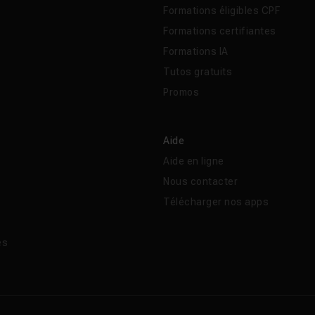
Formations éligibles CPF
Formations certifiantes
Formations IA
Tutos gratuits
Promos
Aide
Aide en ligne
Nous contacter
Télécharger nos apps
és