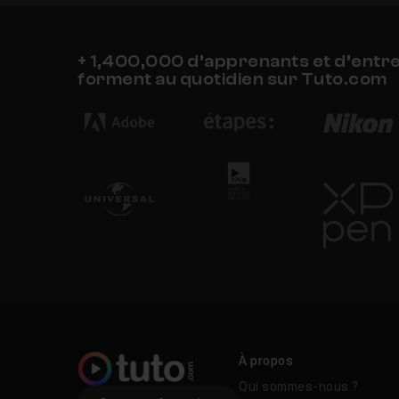
+ 1,400,000 d’apprenants et d’entr
forment au quotidien sur Tuto.com
À propos
Qui sommes-nous ?