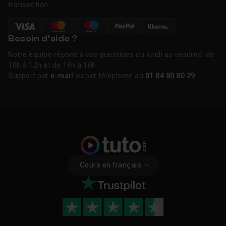
transaction.
Besoin d’aide ?
Notre équipe répond à vos questions du lundi au vendredi de
10h à 12h et de 14h à 16h.
Support par
e-mail
ou par téléphone au
01 84 80 80 29
.
Cours en français