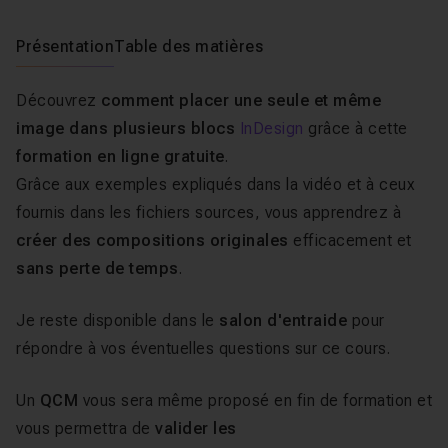
Présentation
Table des matières
Découvrez
comment placer une seule et même
image dans plusieurs blocs
InDesign
grâce à cette
formation en ligne gratuite
.
Grâce aux exemples expliqués dans la vidéo et à ceux
fournis dans les fichiers sources, vous apprendrez à
créer des compositions originales
efficacement et
sans perte de temps
.
Je reste disponible dans le
salon d'entraide
pour
répondre à vos éventuelles questions sur ce cours.
Un
QCM
vous sera même proposé en fin de formation et
vous permettra de
valider les