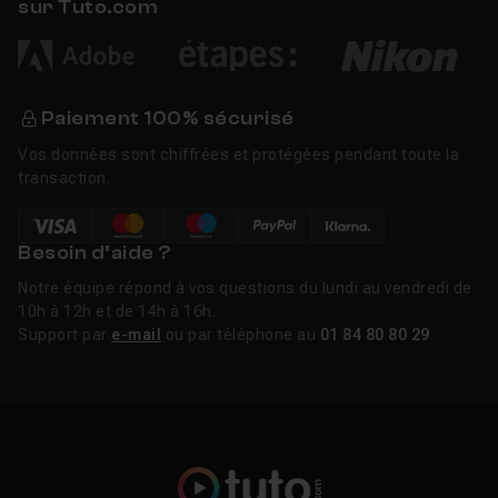
sur Tuto.com
Paiement 100% sécurisé
Vos données sont chiffrées et protégées pendant toute la
transaction.
Besoin d’aide ?
Notre équipe répond à vos questions du lundi au vendredi de
10h à 12h et de 14h à 16h.
Support par
e-mail
ou par téléphone au
01 84 80 80 29
.