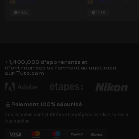
Carl Brison
Carl Brison
1h32
1h10
+ 1,400,000 d’apprenants et
d’entreprises se forment au quotidien
sur Tuto.com
Paiement 100% sécurisé
Vos données sont chiffrées et protégées pendant toute la
transaction.