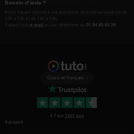
Besoin d’aide ?
Notre équipe répond à vos questions du lundi au vendredi de
10h à 12h et de 14h à 16h.
Support par
e-mail
ou par téléphone au
01 84 80 80 29
.
Cours en français
4.7 sur
1361 avis
À propos