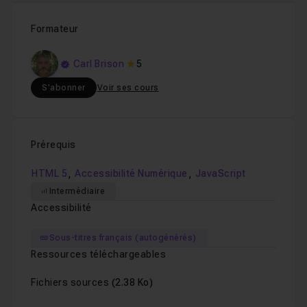
Formateur
Carl Brison
5
S'abonner
Voir ses cours
Prérequis
,
,
HTML 5
Accessibilité Numérique
JavaScript
Intermédiaire
Accessibilité
Sous-titres français (autogénérés)
Ressources téléchargeables
Fichiers sources
(2.38 Ko)