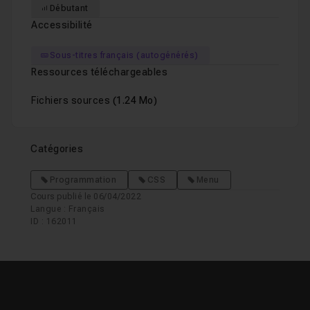
Débutant
Accessibilité
Sous-titres français (autogénérés)
Ressources téléchargeables
Fichiers sources
(1.24 Mo)
Catégories
Programmation
CSS
Menu
Cours publié le 06/04/2022
Langue : Français
ID : 162011