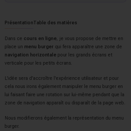
Présentation
Table des matières
Dans ce
cours en ligne
, je vous propose de mettre en
place un
menu burger
qui fera apparaître une zone de
navigation horizontale
pour les grands écrans et
verticale pour les petits écrans.
L'idée sera d'accroître l'expérience utilisateur et pour
cela nous irons également manipuler le menu burger en
lui faisant faire une rotation sur lui-même pendant que la
zone de navigation apparaît ou disparaît de la page web.
Nous modifierons également la représentation du menu
burger.