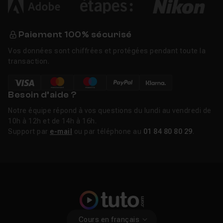
Paiement 100% sécurisé
Vos données sont chiffrées et protégées pendant toute la
transaction.
Besoin d’aide ?
Notre équipe répond à vos questions du lundi au vendredi de
10h à 12h et de 14h à 16h.
Support par
e-mail
ou par téléphone au
01 84 80 80 29
.
Cours en français