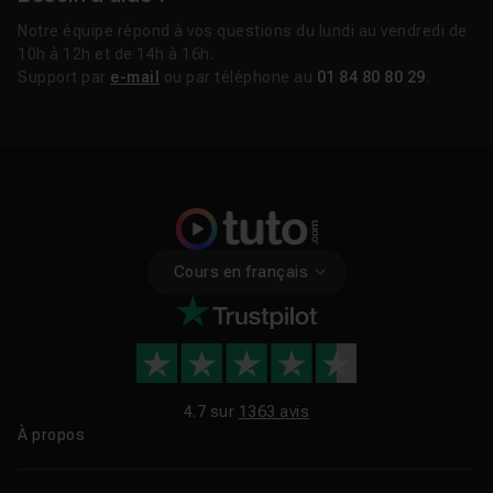
Notre équipe répond à vos questions du lundi au vendredi de
10h à 12h et de 14h à 16h.
Support par
e-mail
ou par téléphone au
01 84 80 80 29
.
Cours en français
4.7 sur
1363 avis
À propos
Qui sommes-nous ?