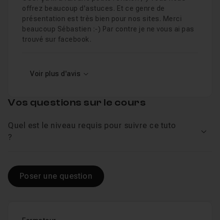
offrez beaucoup d'astuces. Et ce genre de
présentation est très bien pour nos sites. Merci
beaucoup Sébastien :-) Par contre je ne vous ai pas
trouvé sur facebook.
Voir plus d'avis
Vos questions sur le cours
Quel est le niveau requis pour suivre ce tuto
Voir
?
Poser une question