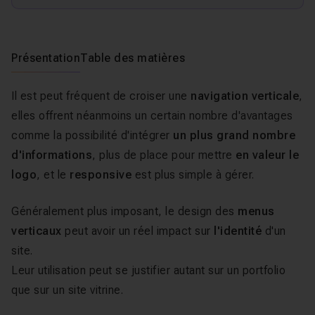
Présentation
Table des matières
Il est peut fréquent de croiser une
navigation verticale
,
elles offrent néanmoins un certain nombre d'avantages
comme la possibilité d'intégrer
un plus grand nombre
d'informations
, plus de place pour mettre
en valeur le
logo
, et le
responsive
est plus simple à gérer.
Généralement plus imposant, le design des
menus
verticaux
peut avoir un réel impact sur
l'identité
d'un
site.
Leur utilisation peut se justifier autant sur un portfolio
que sur un site vitrine.