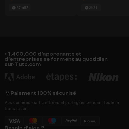
37m52
2h31
+ 1,400,000 d’apprenants et
d’entreprises se forment au quotidien
sur Tuto.com
Paiement 100% sécurisé
Vos données sont chiffrées et protégées pendant toute la
transaction.
Besoin d’aide ?