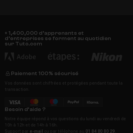
+ 1,400,000 d’apprenants et
d’entreprises se forment au quotidien
sur Tuto.com
Paiement 100% sécurisé
Vos données sont chiffrées et protégées pendant toute la
transaction.
Besoin d’aide ?
Notre équipe répond à vos questions du lundi au vendredi de
10h à 12h et de 14h à 16h.
Support par
e-mail
ou par téléphone au
01 84 80 80 29
.