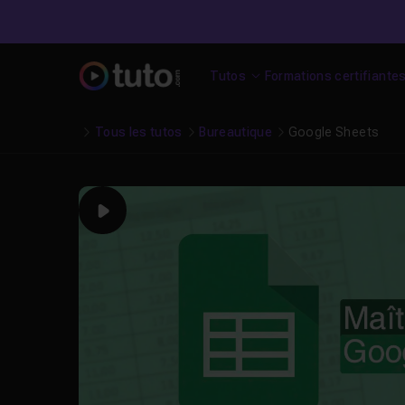
Tutos
Formations certifiante
Tous les tutos
Bureautique
Google Sheets
Play