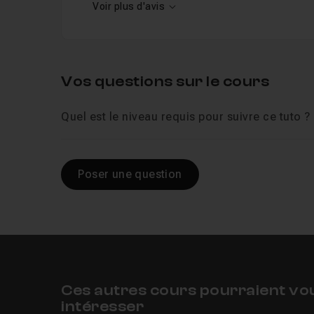
Voir plus d'avis
Vos questions sur le cours
Quel est le niveau requis pour suivre ce tuto ?
Poser une question
Ces autres cours pourraient vo
intéresser