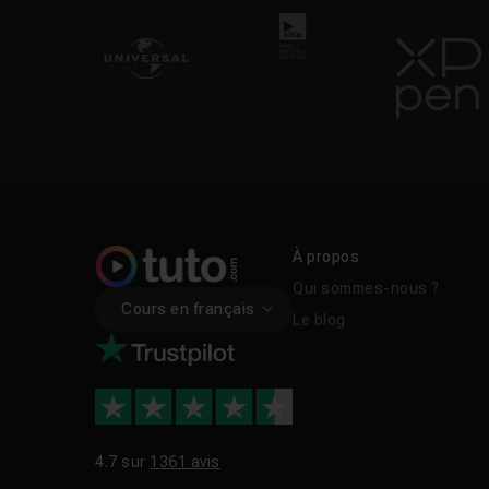
À propos
Qui sommes-nous ?
Cours en français
Le blog
4.7 sur
1361 avis