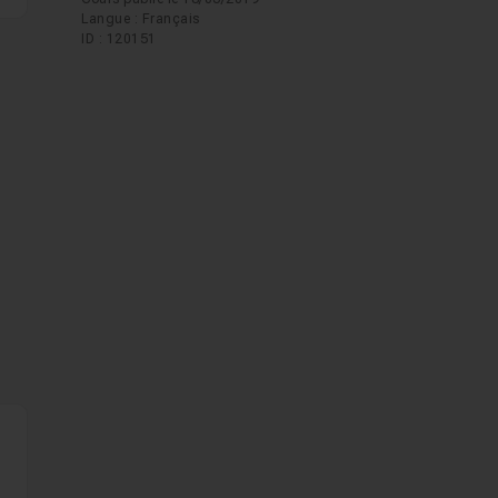
Langue : Français
ID : 120151