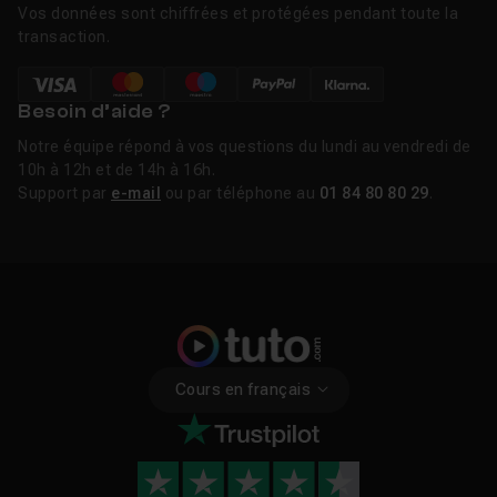
Vos données sont chiffrées et protégées pendant toute la
transaction.
Besoin d’aide ?
Notre équipe répond à vos questions du lundi au vendredi de
10h à 12h et de 14h à 16h.
Support par
e-mail
ou par téléphone au
01 84 80 80 29
.
Cours en français