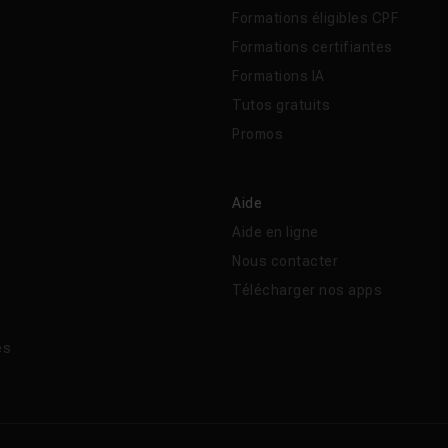
Formations éligibles CPF
Formations certifiantes
Formations IA
Tutos gratuits
Promos
Aide
Aide en ligne
Nous contacter
Télécharger nos apps
és