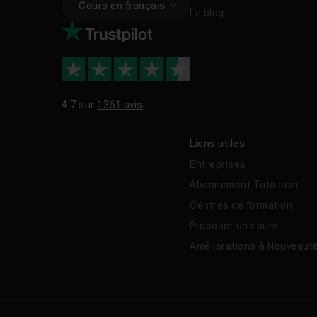
Cours en français
Le blog
4.7 sur
1361 avis
Liens utiles
Entreprises
Abonnement Tuto.com
Centres de formation
Proposer un cours
Améliorations & Nouveaut