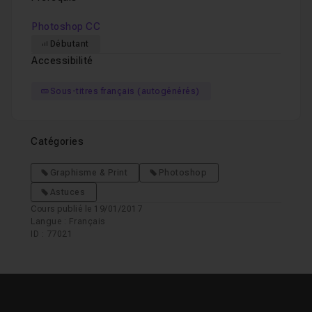
Photoshop CC
Débutant
Accessibilité
Sous-titres français (autogénérés)
Catégories
Graphisme & Print
Photoshop
Astuces
Cours publié le 19/01/2017
Langue : Français
ID : 77021