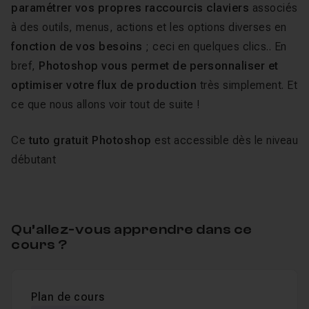
paramétrer vos propres raccourcis claviers
associés
à des outils, menus, actions et les options diverses en
fonction de vos besoins
; ceci en quelques clics.. En
bref,
Photoshop vous permet de personnaliser et
optimiser votre flux de production
très simplement. Et
ce que nous allons voir tout de suite !
Ce
tuto gratuit Photoshop
est accessible dès le niveau
débutant
Qu’allez-vous apprendre dans ce
cours ?
Plan de cours