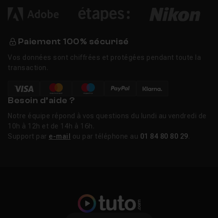
Paiement 100% sécurisé
Vos données sont chiffrées et protégées pendant toute la
transaction.
Besoin d’aide ?
Notre équipe répond à vos questions du lundi au vendredi de
10h à 12h et de 14h à 16h.
Support par
e-mail
ou par téléphone au
01 84 80 80 29
.