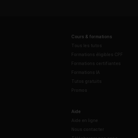
Cours & formations
Tous les tutos
Formations éligibles CPF
Formations certifiantes
Formations IA
Tutos gratuits
Promos
Aide
Aide en ligne
Nous contacter