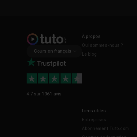
À propos
Qui sommes-nous ?
Cours en français
Le blog
4.7 sur
1361 avis
Liens utiles
Entreprises
Abonnement Tuto.com