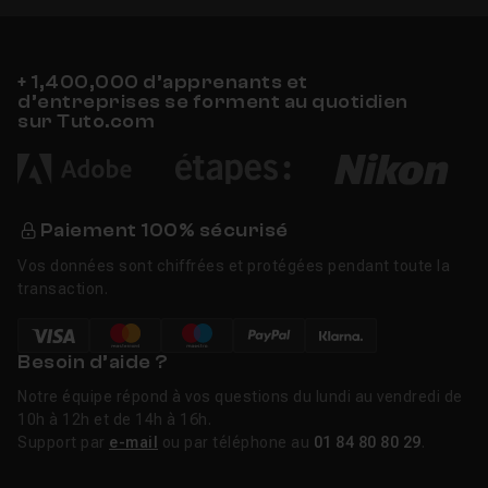
+ 1,400,000 d’apprenants et
d’entreprises se forment au quotidien
sur Tuto.com
Paiement 100% sécurisé
Vos données sont chiffrées et protégées pendant toute la
transaction.
Besoin d’aide ?
Notre équipe répond à vos questions du lundi au vendredi de
10h à 12h et de 14h à 16h.
Support par
e-mail
ou par téléphone au
01 84 80 80 29
.