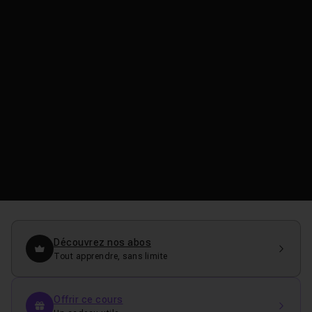
Découvrez nos abos
Tout apprendre, sans limite
Offrir ce cours