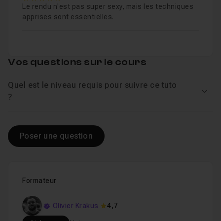
Le rendu n'est pas super sexy, mais les techniques
apprises sont essentielles.
Vos questions sur le cours
Quel est le niveau requis pour suivre ce tuto
Voir
?
Poser une question
Formateur
Olivier Krakus
4,7