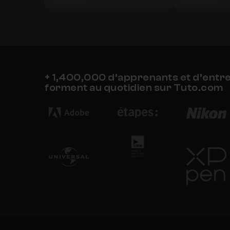
+ 1,400,000 d’apprenants et d’entr
forment au quotidien sur Tuto.com