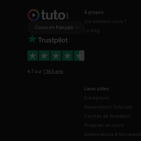
À propos
Qui sommes-nous ?
Cours en français
Le blog
4.7 sur
1363 avis
Liens utiles
Entreprises
Abonnement Tuto.com
Centres de formation
Proposer un cours
Améliorations & Nouveaut