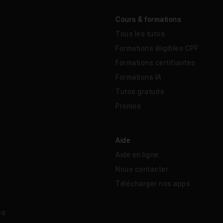
Cours & formations
Tous les tutos
Formations éligibles CPF
Formations certifiantes
Formations IA
Tutos gratuits
Promos
Aide
Aide en ligne
Nous contacter
Télécharger nos apps
és