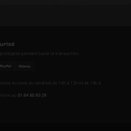
urisé
protégées pendant toute la transaction.
tions du lundi au vendredi de 10h à 12h et de 14h à
phone au
01 84 80 80 29
.