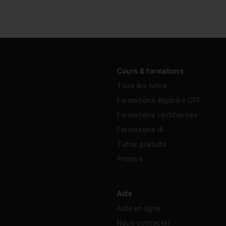
Cours & formations
Tous les tutos
Formations éligibles CPF
Formations certifiantes
Formations IA
Tutos gratuits
Promos
Aide
Aide en ligne
Nous contacter