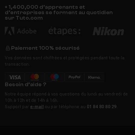
+ 1,400,000 d’apprenants et
d’entreprises se forment au quotidien
sur Tuto.com
Paiement 100% sécurisé
Vos données sont chiffrées et protégées pendant toute la
transaction.
Besoin d’aide ?
Notre équipe répond à vos questions du lundi au vendredi de
10h à 12h et de 14h à 16h.
Support par
e-mail
ou par téléphone au
01 84 80 80 29
.