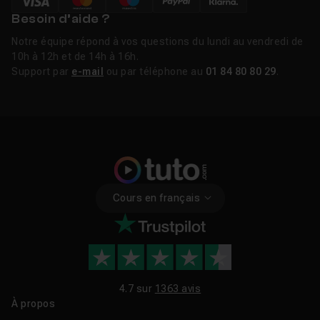
Besoin d’aide ?
Notre équipe répond à vos questions du lundi au vendredi de
10h à 12h et de 14h à 16h.
Support par
e-mail
ou par téléphone au
01 84 80 80 29
.
Cours en français
4.7 sur
1363 avis
À propos