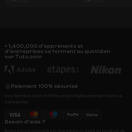
+ 1,400,000 d’apprenants et
d’entreprises se forment au quotidien
sur Tuto.com
Paiement 100% sécurisé
Vos données sont chiffrées et protégées pendant toute la
transaction.
Besoin d’aide ?
Notre équipe répond à vos questions du lundi au vendredi de