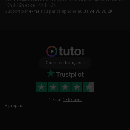
10h à 12h et de 14h à 16h.
Support par
e-mail
ou par téléphone au
01 84 80 80 29
.
Cours en français
4.7 sur
1363 avis
À propos
Qui sommes-nous ?
Le blog