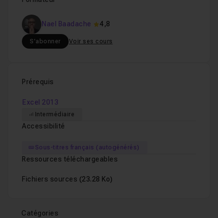
Nael Baadache
4,8
S'abonner
Voir ses cours
Prérequis
Excel 2013
Intermédiaire
Accessibilité
Sous-titres français (autogénérés)
Ressources téléchargeables
Fichiers sources
(23.28 Ko)
Catégories