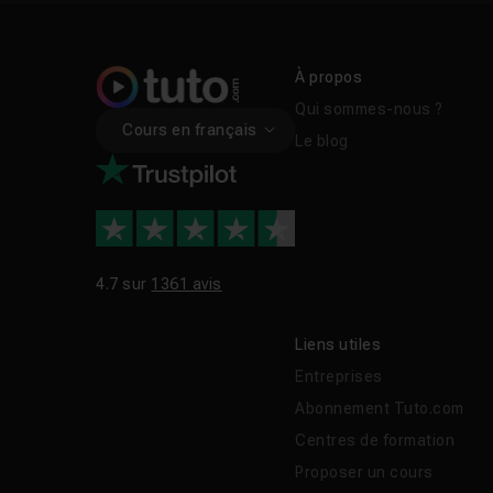
À propos
Qui sommes-nous ?
Cours en français
Le blog
4.7 sur
1361 avis
Liens utiles
Entreprises
Abonnement Tuto.com
Centres de formation
Proposer un cours