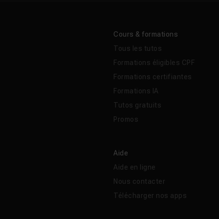
Cours & formations
Tous les tutos
Formations éligibles CPF
Formations certifiantes
Formations IA
Tutos gratuits
Promos
Aide
Aide en ligne
Nous contacter
Télécharger nos apps