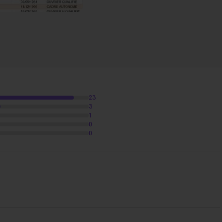
23
3
1
0
0