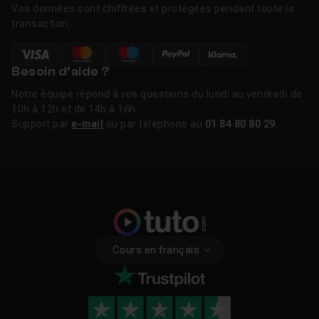
Vos données sont chiffrées et protégées pendant toute la
transaction.
Besoin d’aide ?
Notre équipe répond à vos questions du lundi au vendredi de
10h à 12h et de 14h à 16h.
Support par
e-mail
ou par téléphone au
01 84 80 80 29
.
Cours en français