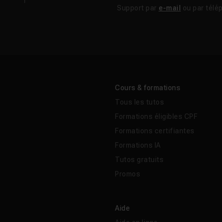
Support par
e-mail
ou par télé
Cours & formations
Tous les tutos
Formations éligibles CPF
Formations certifiantes
Formations IA
Tutos gratuits
Promos
Aide