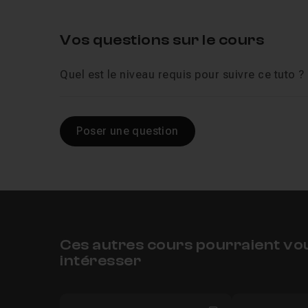
Vos questions sur le cours
Quel est le niveau requis pour suivre ce tuto ?
Poser une question
Ces autres cours pourraient vo
intéresser