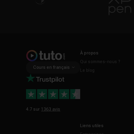
À propos
Qui sommes-nous ?
Cours en français
Le blog
4.7 sur
1363 avis
Liens utiles