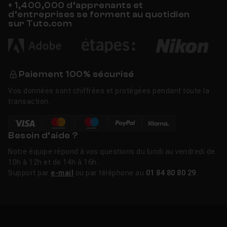
+ 1,400,000 d’apprenants et
d’entreprises se forment au quotidien
sur Tuto.com
Paiement 100% sécurisé
Vos données sont chiffrées et protégées pendant toute la
transaction.
Besoin d’aide ?
Notre équipe répond à vos questions du lundi au vendredi de
10h à 12h et de 14h à 16h.
Support par
e-mail
ou par téléphone au
01 84 80 80 29
.