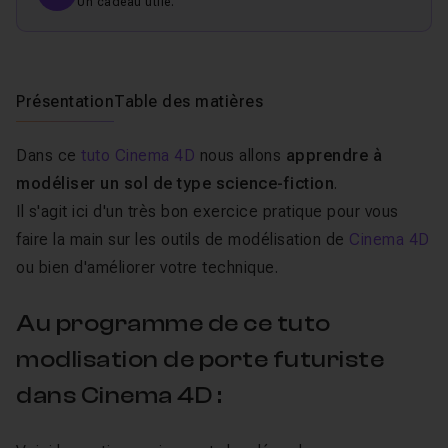
Un cadeau utile.
Présentation
Table des matières
Dans ce
tuto Cinema 4D
nous allons
apprendre à
modéliser un sol de type science-fiction
.
Il s'agit ici d'un très bon exercice pratique pour vous
faire la main sur les outils de modélisation de
Cinema 4D
ou bien d'améliorer votre technique.
Au programme de ce tuto
modlisation de porte futuriste
dans Cinema 4D :