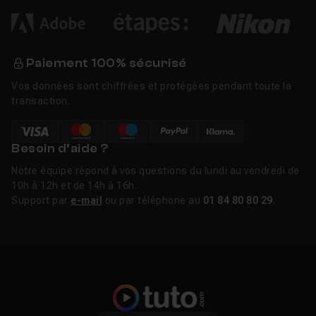
Paiement 100% sécurisé
Vos données sont chiffrées et protégées pendant toute la
transaction.
Besoin d’aide ?
Notre équipe répond à vos questions du lundi au vendredi de
10h à 12h et de 14h à 16h.
Support par
e-mail
ou par téléphone au
01 84 80 80 29
.