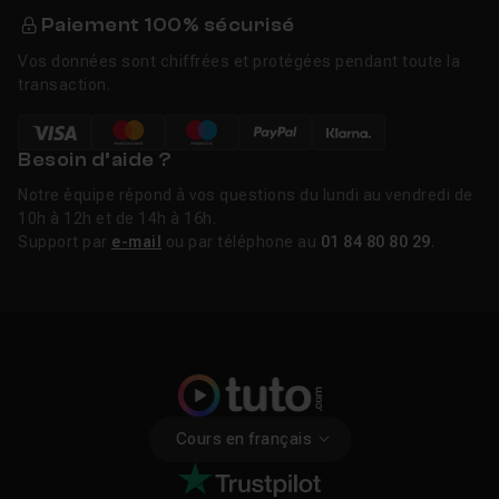
Paiement 100% sécurisé
Vos données sont chiffrées et protégées pendant toute la
transaction.
Besoin d’aide ?
Notre équipe répond à vos questions du lundi au vendredi de
10h à 12h et de 14h à 16h.
Support par
e-mail
ou par téléphone au
01 84 80 80 29
.
Cours en français