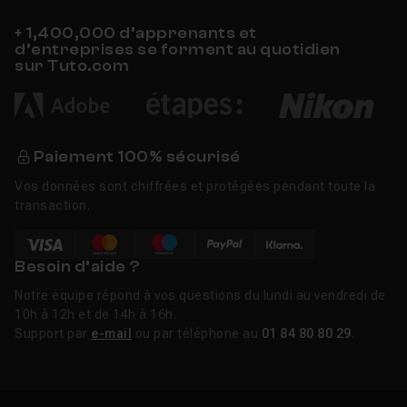
+ 1,400,000 d’apprenants et
d’entreprises se forment au quotidien
sur Tuto.com
Paiement 100% sécurisé
Vos données sont chiffrées et protégées pendant toute la
transaction.
Besoin d’aide ?
Notre équipe répond à vos questions du lundi au vendredi de
10h à 12h et de 14h à 16h.
Support par
e-mail
ou par téléphone au
01 84 80 80 29
.