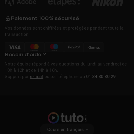
Paiement 100% sécurisé
Vos données sont chiffrées et protégées pendant toute la
transaction.
Besoin d’aide ?
Notre équipe répond à vos questions du lundi au vendredi de
10h à 12h et de 14h à 16h.
Support par
e-mail
ou par téléphone au
01 84 80 80 29
.
Cours en français