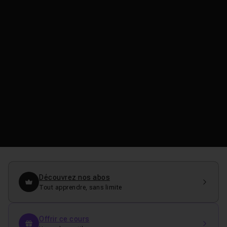
Découvrez nos abos
Tout apprendre, sans limite
Offrir ce cours