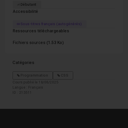
Débutant
Accessibilité
Sous-titres français (autogénérés)
Ressources téléchargeables
Fichiers sources
(1.53 Ko)
Catégories
Programmation
CSS
Cours publié le 18/08/2025
Langue : Français
ID : 213511