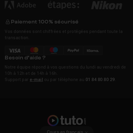
Paiement 100% sécurisé
Vos données sont chiffrées et protégées pendant toute la
transaction.
Besoin d’aide ?
Notre équipe répond à vos questions du lundi au vendredi de
10h à 12h et de 14h à 16h.
Support par
e-mail
ou par téléphone au
01 84 80 80 29
.
Cours en français