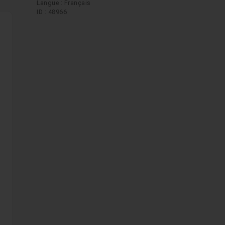
Langue : Français
ID : 48966