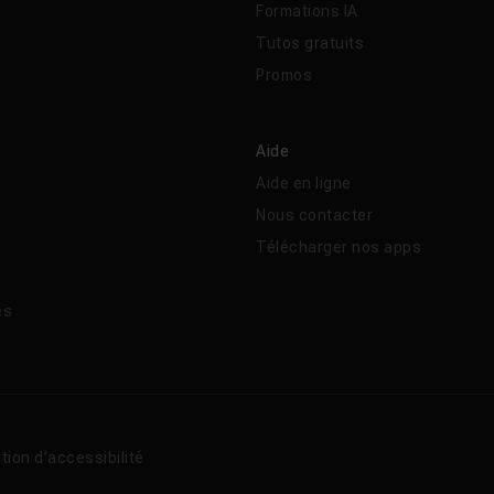
Formations IA
Tutos gratuits
Promos
Aide
Aide en ligne
Nous contacter
Télécharger nos apps
és
tion d’accessibilité