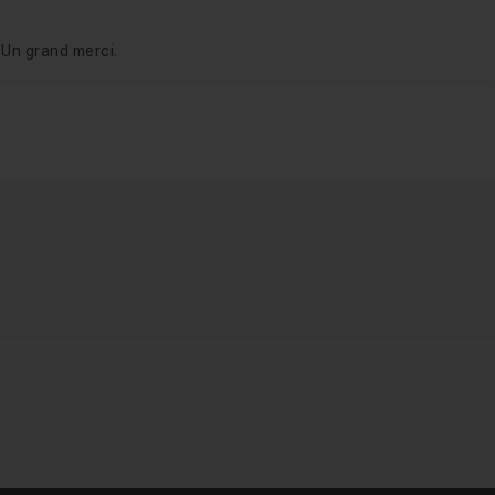
 Un grand merci.