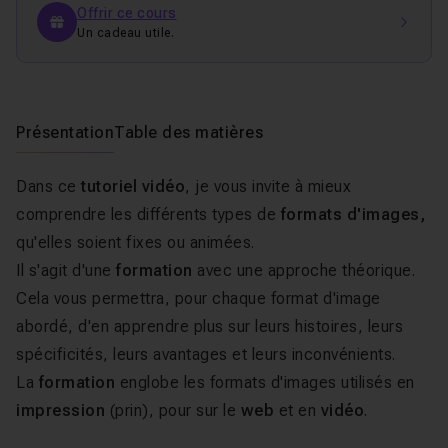
Offrir ce cours
Un cadeau utile.
Présentation
Table des matières
Dans ce
tutoriel vidéo
, je vous invite à mieux
comprendre les différents types de
formats d'images,
qu'elles soient fixes ou animées.
Il s'agit d'une
formation
avec une approche théorique.
Cela vous permettra, pour chaque format d'image
abordé, d'en apprendre plus sur leurs histoires, leurs
spécificités, leurs avantages et leurs inconvénients.
La
formation
englobe les formats d'images utilisés en
impression
(prin), pour sur le
web
et en
vidéo
.