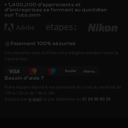
+ 1,400,000 d’apprenants et
d’entreprises se forment au quotidien
sur Tuto.com
Paiement 100% sécurisé
Vos données sont chiffrées et protégées pendant toute la
transaction.
Besoin d’aide ?
Notre équipe répond à vos questions du lundi au vendredi de
10h à 12h et de 14h à 16h.
Support par
e-mail
ou par téléphone au
01 84 80 80 29
.