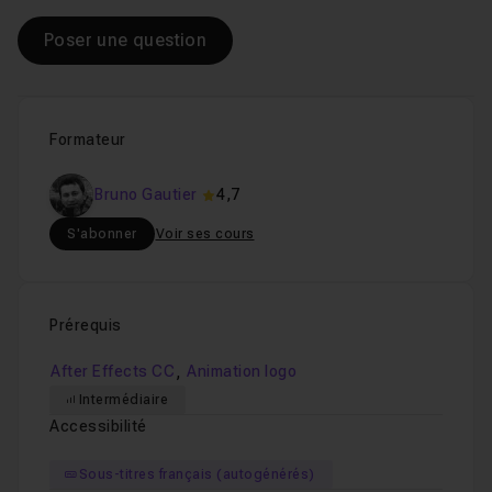
Poser une question
Formateur
Bruno Gautier
4,7
S'abonner
Voir ses cours
Prérequis
,
After Effects CC
Animation logo
Intermédiaire
Accessibilité
Sous-titres français (autogénérés)