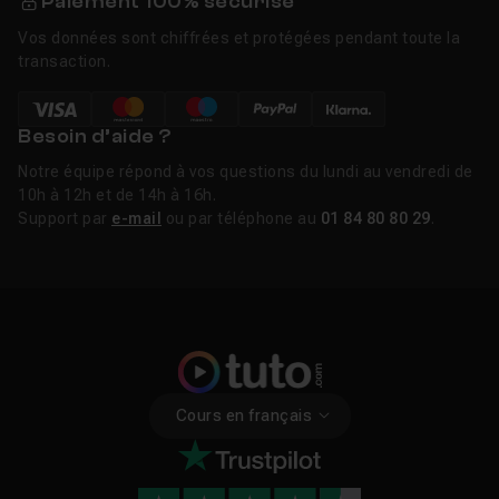
Paiement 100% sécurisé
Vos données sont chiffrées et protégées pendant toute la
transaction.
Besoin d’aide ?
Notre équipe répond à vos questions du lundi au vendredi de
10h à 12h et de 14h à 16h.
Support par
e-mail
ou par téléphone au
01 84 80 80 29
.
Cours en français