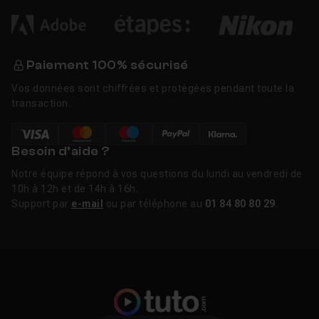
Paiement 100% sécurisé
Vos données sont chiffrées et protégées pendant toute la
transaction.
Besoin d’aide ?
Notre équipe répond à vos questions du lundi au vendredi de
10h à 12h et de 14h à 16h.
Support par
e-mail
ou par téléphone au
01 84 80 80 29
.