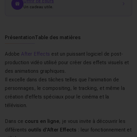
Offrir ce cours
Un cadeau utile.
Présentation
Table des matières
Adobe
After Effects
est un puissant logiciel de post-
production vidéo utilisé pour créer des effets visuels et
des animations graphiques.
Il excelle dans des tâches telles que l'animation de
personnages, le compositing, le tracking, et même la
création d'effets spéciaux pour le cinéma et la
télévision.
Dans ce
cours en ligne
, je vous invite à découvrir les
différents
outils d'After Effects
: leur fonctionnement et