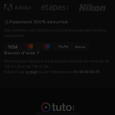
Paiement 100% sécurisé
Vos données sont chiffrées et protégées pendant toute la
transaction.
Besoin d’aide ?
Notre équipe répond à vos questions du lundi au vendredi de
10h à 12h et de 14h à 16h.
Support par
e-mail
ou par téléphone au
01 84 80 80 29
.