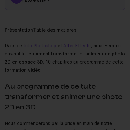
Un cadeau utile.
Présentation
Table des matières
Dans ce
tuto Photoshop
et
After Effects
, nous verrons
ensemble,
comment transformer et animer une photo
2D en espace 3D.
10 chapitres au programme de cette
formation vidéo
Au programme de ce tuto
transformer et animer une photo
2D en 3D
Nous commencerons par la prise en main de notre