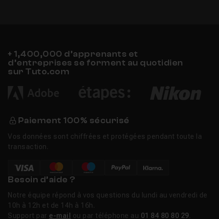
+ 1,400,000 d’apprenants et
d’entreprises se forment au quotidien
sur Tuto.com
Paiement 100% sécurisé
Vos données sont chiffrées et protégées pendant toute la
transaction.
Besoin d’aide ?
Notre équipe répond à vos questions du lundi au vendredi de
10h à 12h et de 14h à 16h.
Support par
e-mail
ou par téléphone au
01 84 80 80 29
.