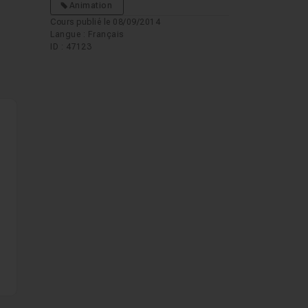
Animation
Cours publié le 08/09/2014
Langue : Français
ID : 47123