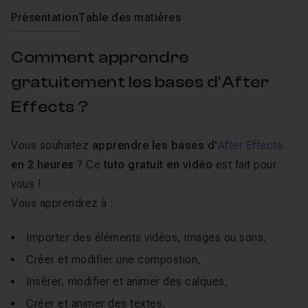
Présentation
Table des matières
Comment apprendre
gratuitement les bases d'After
Effects ?
Vous souhaitez
apprendre les bases d'
After Effects
en 2 heures
? Ce
tuto gratuit en vidéo
est fait pour
vous !
Vous apprendrez à :
Importer des éléments vidéos, images ou sons,
Créer et modifier une compostion,
Insérer, modifier et animer des calques,
Créer et animer des textes,