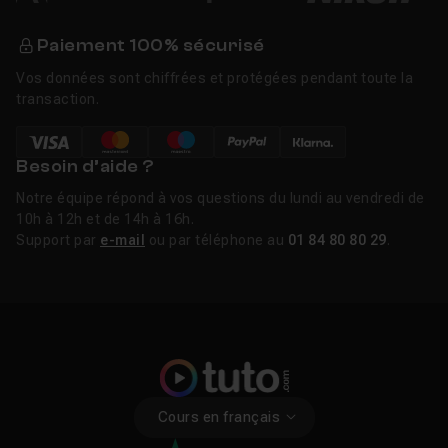
Paiement 100% sécurisé
Vos données sont chiffrées et protégées pendant toute la
transaction.
Besoin d’aide ?
Notre équipe répond à vos questions du lundi au vendredi de
10h à 12h et de 14h à 16h.
Support par
e-mail
ou par téléphone au
01 84 80 80 29
.
Cours en français