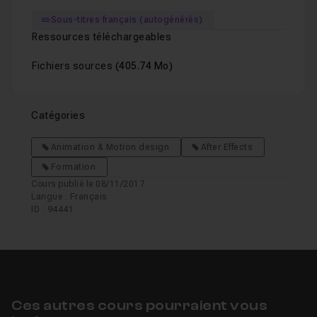
Sous-titres français (autogénérés)
Ressources téléchargeables
Fichiers sources
(405.74 Mo)
Catégories
Animation & Motion design
After Effects
Formation
Cours publié le 08/11/2017
Langue : Français
ID : 94441
Ces autres cours pourraient vous