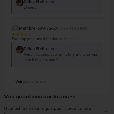
Gilles Pfeiffer
Et merci !
Membre-899-7562
Publié le 19/05/2025
4
Tuto top pour une initiation au logiciel.
Gilles Pfeiffer
Merci, du coup pour un tuto gratuit, ça vaut
bien 5 étoiles, non ?
Voir plus d'avis
Vos questions sur le cours
Quel est le niveau requis pour suivre ce tuto