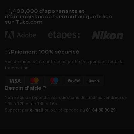
+ 1,400,000 d’apprenants et
d’entreprises se forment au quotidien
sur Tuto.com
Paiement 100% sécurisé
Vos données sont chiffrées et protégées pendant toute la
transaction.
Besoin d’aide ?
Notre équipe répond à vos questions du lundi au vendredi de
10h à 12h et de 14h à 16h.
Support par
e-mail
ou par téléphone au
01 84 80 80 29
.