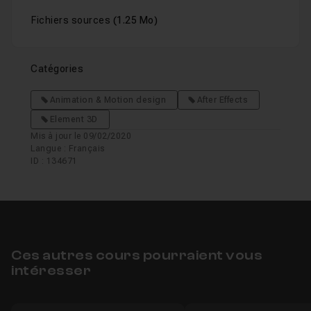
Fichiers sources
(1.25 Mo)
Catégories
Animation & Motion design
After Effects
Element 3D
Mis à jour le 09/02/2020
Langue : Français
ID : 134671
Ces autres cours pourraient vous
intéresser