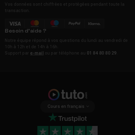
Vos données sont chiffrées et protégées pendant toute la
transaction.
Besoin d’aide ?
Notre équipe répond à vos questions du lundi au vendredi de
10h à 12h et de 14h à 16h.
Support par
e-mail
ou par téléphone au
01 84 80 80 29
.
Cours en français